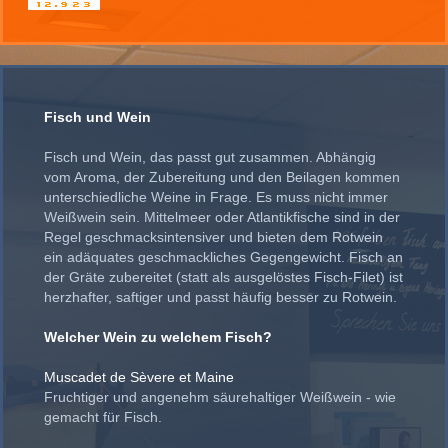
Fisch und Wein
Fisch und Wein, das passt gut zusammen. Abhängig
vom Aroma, der Zubereitung und den Beilagen kommen
unterschiedliche Weine in Frage. Es muss nicht immer
Weißwein sein. Mittelmeer oder Atlantikfische sind in der
Regel geschmacksintensiver und bieten dem Rotwein
ein adäquates geschmackliches Gegengewicht. Fisch an
der Gräte zubereitet (statt als ausgelöstes Fisch-Filet) ist
herzhafter, saftiger und passt häufig besser zu Rotwein.
Welcher Wein zu welchem Fisch?
Muscadet de Sèvere et Maine
Fruchtiger und angenehm säurehaltiger Weißwein - wie
gemacht für Fisch.