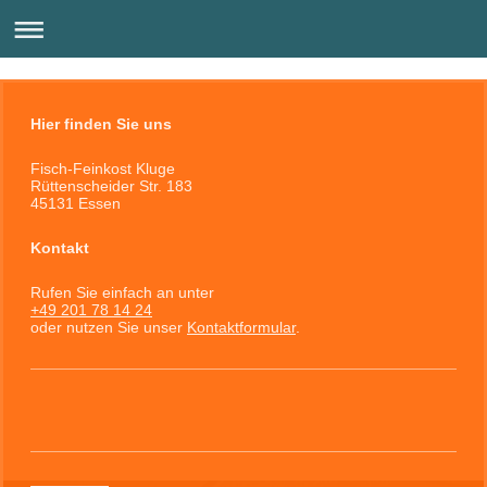
Hier finden Sie uns
Fisch-Feinkost Kluge
Rüttenscheider Str. 183
45131
Essen
Kontakt
Rufen Sie einfach an unter
+49 201 78 14 24
oder nutzen Sie unser
Kontaktformular
.